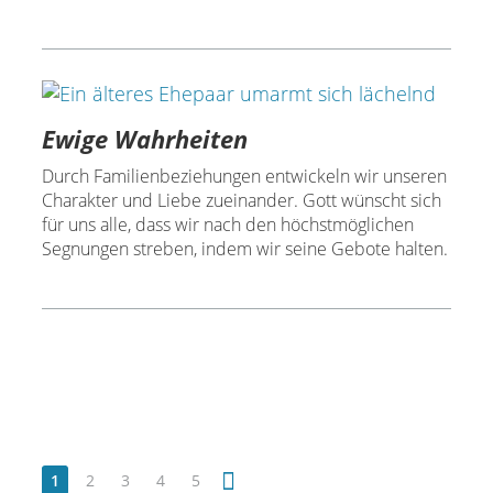
Ewige Wahrheiten
Durch Familienbeziehungen entwickeln wir unseren
Charakter und Liebe zueinander. Gott wünscht sich
für uns alle, dass wir nach den höchstmöglichen
Segnungen streben, indem wir seine Gebote halten.
1
2
3
4
5