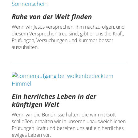
Ruhe von der Welt finden
Wenn wir Jesus versprechen, ihm nachzufolgen, und
diesem Versprechen treu sind, gibt er uns die Kraft,
Prüfungen, Versuchungen und Kummer besser
auszuhalten.
Ein herrliches Leben in der
künftigen Welt
Wenn wir die Bündnisse halten, die wir mit Gott
schließen, erhalten wir in unseren unausweichlichen
Prüfungen Kraft und bereiten uns auf ein herrliches
ewiges Leben vor.