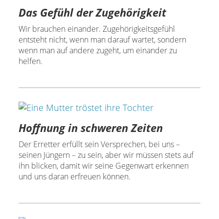
Das Gefühl der Zugehörigkeit
Wir brauchen einander. Zugehörigkeitsgefühl
entsteht nicht, wenn man darauf wartet, sondern
wenn man auf andere zugeht, um einander zu
helfen.
Hoffnung in schweren Zeiten
Der Erretter erfüllt sein Versprechen, bei uns –
seinen Jüngern – zu sein, aber wir müssen stets auf
ihn blicken, damit wir seine Gegenwart erkennen
und uns daran erfreuen können.