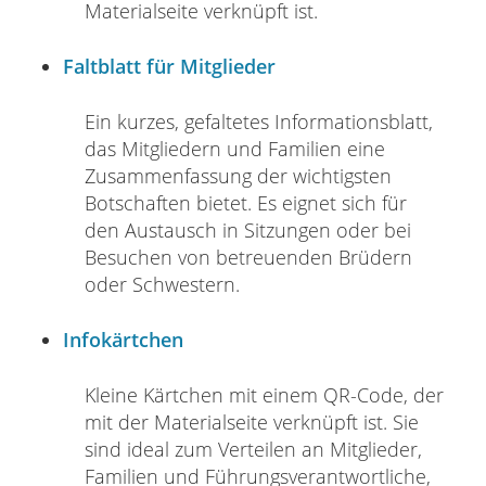
Materialseite verknüpft ist.
Faltblatt für Mitglieder
Ein kurzes, gefaltetes Informationsblatt,
das Mitgliedern und Familien eine
Zusammenfassung der wichtigsten
Botschaften bietet. Es eignet sich für
den Austausch in Sitzungen oder bei
Besuchen von betreuenden Brüdern
oder Schwestern.
Infokärtchen
Kleine Kärtchen mit einem QR-Code, der
mit der Materialseite verknüpft ist. Sie
sind ideal zum Verteilen an Mitglieder,
Familien und Führungsverantwortliche,