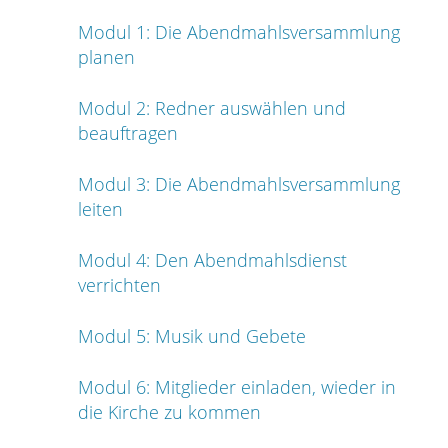
Modul 1: Die Abendmahlsversammlung
planen
Modul 2: Redner auswählen und
beauftragen
Modul 3: Die Abendmahlsversammlung
leiten
Modul 4: Den Abendmahlsdienst
verrichten
Modul 5: Musik und Gebete
Modul 6: Mitglieder einladen, wieder in
die Kirche zu kommen