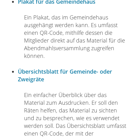
Plakat für das Gemeindehaus
Ein Plakat, das im Gemeindehaus
ausgehängt werden kann. Es umfasst
einen QR-Code, mithilfe dessen die
Mitglieder direkt auf das Material für die
Abendmahlsversammlung zugreifen
können.
Übersichtsblatt für Gemeinde- oder
Zweigräte
Ein einfacher Überblick über das
Material zum Ausdrucken. Er soll den
Räten helfen, das Material zu sichten
und zu besprechen, wie es verwendet
werden soll. Das Übersichtsblatt umfasst
einen QR-Code, der mit der