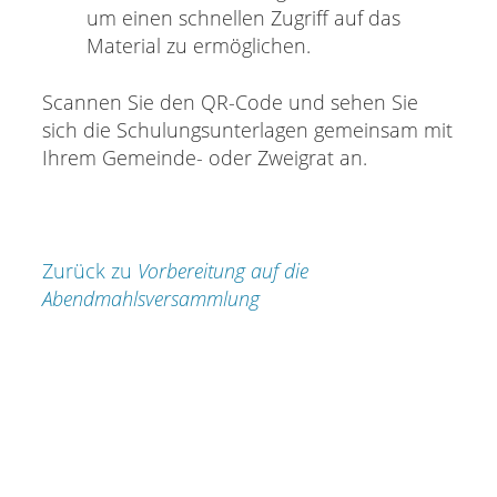
um einen schnellen Zugriff auf das
Material zu ermöglichen.
Scannen Sie den QR-Code und sehen Sie
sich die Schulungsunterlagen gemeinsam mit
Ihrem Gemeinde- oder Zweigrat an.
Zurück zu
Vorbereitung auf die
Abendmahlsversammlung