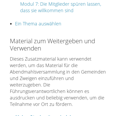
Modul 7: Die Mitglieder spüren lassen,
dass sie willkommen sind
Ein Thema auswählen
Material zum Weitergeben und
Verwenden
Dieses Zusatzmaterial kann verwendet
werden, um das Material für die
Abendmahlsversammlung in den Gemeinden
und Zweigen einzuführen und
weiterzugeben. Die
Führungsverantwortlichen können es
ausdrucken und beliebig verwenden, um die
Teilnahme vor Ort zu fördern.