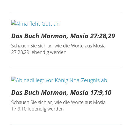
Das Buch Mormon, Mosia 27:28,29
Schauen Sie sich an, wie die Worte aus Mosia
27:28,29 lebendig werden
Das Buch Mormon, Mosia 17:9,10
Schauen Sie sich an, wie die Worte aus Mosia
17:9,10 lebendig werden