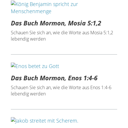
Das Buch Mormon, Mosia 5:1,2
Schauen Sie sich an, wie die Worte aus Mosia 5:1,2
lebendig werden
Das Buch Mormon, Enos 1:4-6
Schauen Sie sich an, wie die Worte aus Enos 1:4-6
lebendig werden