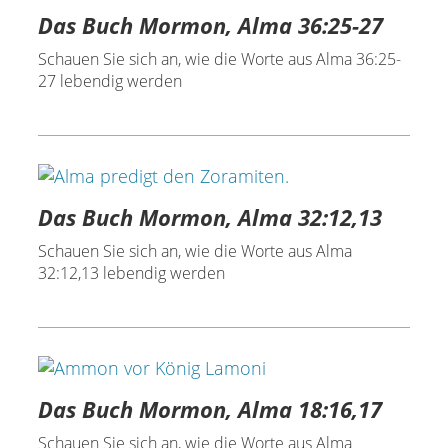
Das Buch Mormon, Alma 36:25-27
Schauen Sie sich an, wie die Worte aus Alma 36:25-
27 lebendig werden
Das Buch Mormon, Alma 32:12,13
Schauen Sie sich an, wie die Worte aus Alma
32:12,13 lebendig werden
Das Buch Mormon, Alma 18:16,17
Schauen Sie sich an, wie die Worte aus Alma