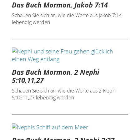
Das Buch Mormon, Jakob 7:14
Schauen Sie sich an, wie die Worte aus Jakob 7:14
lebendig werden
Das Buch Mormon, 2 Nephi
5:10,11,27
Schauen Sie sich an, wie die Worte aus 2 Nephi
5:10,11,27 lebendig werden