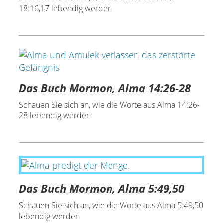
18:16,17 lebendig werden
Das Buch Mormon, Alma 14:26-28
Schauen Sie sich an, wie die Worte aus Alma 14:26-
28 lebendig werden
Das Buch Mormon, Alma 5:49,50
Schauen Sie sich an, wie die Worte aus Alma 5:49,50
lebendig werden