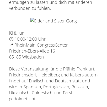
ermutigen zu lassen und dich mit anderen
verbunden zu fühlen.
🗓 8. Juni
🕒 10:00-12:00 Uhr
📍 RheinMain CongressCenter
Friedrich-Ebert-Allee 16
65185 Wiesbaden
Diese Veranstaltung für die Pfähle Frankfurt,
Friedrichsdorf, Heidelberg und Kaiserslautern
findet auf Englisch und Deutsch statt und
wird in Spanisch, Portugiesisch, Russisch,
Ukrainisch, Chinesisch und Farsi
gedolmetscht.