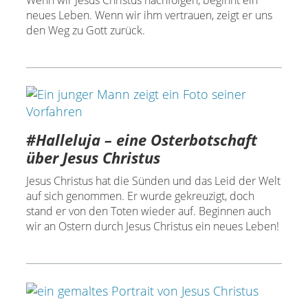
neues Leben. Wenn wir ihm vertrauen, zeigt er uns
den Weg zu Gott zurück.
#Halleluja – eine Osterbotschaft
über Jesus Christus
Jesus Christus hat die Sünden und das Leid der Welt
auf sich genommen. Er wurde gekreuzigt, doch
stand er von den Toten wieder auf. Beginnen auch
wir an Ostern durch Jesus Christus ein neues Leben!