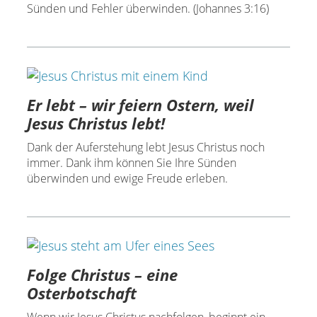
Sünden und Fehler überwinden. (Johannes 3:16)
Er lebt – wir feiern Ostern, weil
Jesus Christus lebt!
Dank der Auferstehung lebt Jesus Christus noch
immer. Dank ihm können Sie Ihre Sünden
überwinden und ewige Freude erleben.
Folge Christus – eine
Osterbotschaft
Wenn wir Jesus Christus nachfolgen, beginnt ein