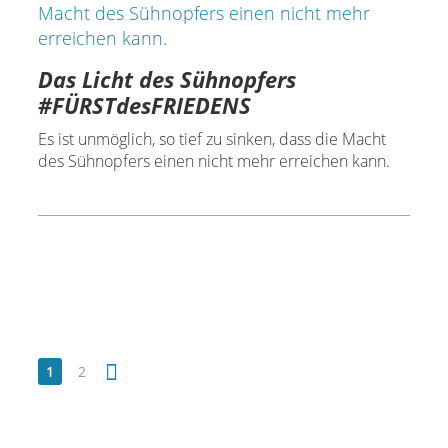
Das Licht des Sühnopfers
#FÜRSTdesFRIEDENS
Es ist unmöglich, so tief zu sinken, dass die Macht
des Sühnopfers einen nicht mehr erreichen kann.
1
2