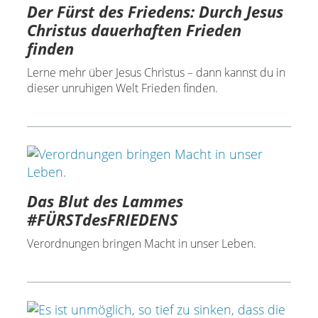
Der Fürst des Friedens: Durch Jesus
Christus dauerhaften Frieden
finden
Lerne mehr über Jesus Christus – dann kannst du in
dieser unruhigen Welt Frieden finden.
Das Blut des Lammes
#FÜRSTdesFRIEDENS
Verordnungen bringen Macht in unser Leben.