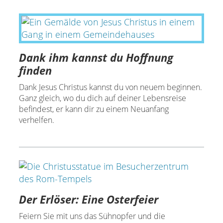
Dank ihm kannst du Hoffnung
finden
Dank Jesus Christus kannst du von neuem beginnen.
Ganz gleich, wo du dich auf deiner Lebensreise
befindest, er kann dir zu einem Neuanfang
verhelfen.
Der Erlöser: Eine Osterfeier
Feiern Sie mit uns das Sühnopfer und die