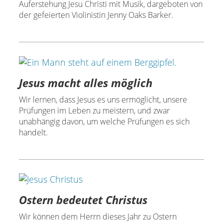
Auferstehung Jesu Christi mit Musik, dargeboten von
der gefeierten Violinistin Jenny Oaks Barker.
Jesus macht alles möglich
Wir lernen, dass Jesus es uns ermöglicht, unsere
Prüfungen im Leben zu meistern, und zwar
unabhängig davon, um welche Prüfungen es sich
handelt.
Ostern bedeutet Christus
Wir können dem Herrn dieses Jahr zu Ostern