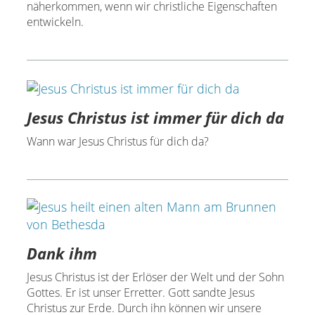
näherkommen, wenn wir christliche Eigenschaften
entwickeln.
Jesus Christus ist immer für dich da
Wann war Jesus Christus für dich da?
Dank ihm
Jesus Christus ist der Erlöser der Welt und der Sohn
Gottes. Er ist unser Erretter. Gott sandte Jesus
Christus zur Erde. Durch ihn können wir unsere