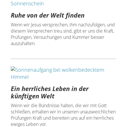
Ruhe von der Welt finden
Wenn wir Jesus versprechen, ihm nachzufolgen, und
diesem Versprechen treu sind, gibt er uns die Kraft,
Prüfungen, Versuchungen und Kummer besser
auszuhalten.
Ein herrliches Leben in der
künftigen Welt
Wenn wir die Bündnisse halten, die wir mit Gott
schließen, erhalten wir in unseren unausweichlichen
Prüfungen Kraft und bereiten uns auf ein herrliches
ewiges Leben vor.