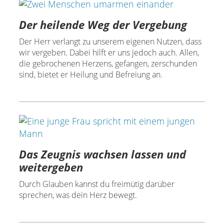
Der heilende Weg der Vergebung
Der Herr verlangt zu unserem eigenen Nutzen, dass
wir vergeben. Dabei hilft er uns jedoch auch. Allen,
die gebrochenen Herzens, gefangen, zerschunden
sind, bietet er Heilung und Befreiung an.
Das Zeugnis wachsen lassen und
weitergeben
Durch Glauben kannst du freimütig darüber
sprechen, was dein Herz bewegt.