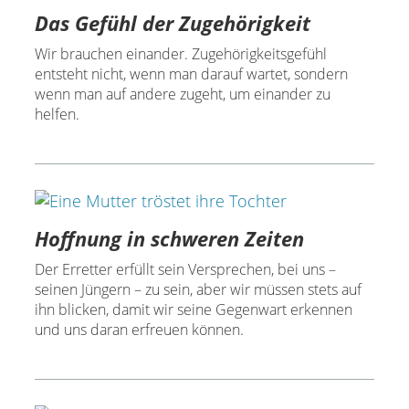
Das Gefühl der Zugehörigkeit
Wir brauchen einander. Zugehörigkeitsgefühl
entsteht nicht, wenn man darauf wartet, sondern
wenn man auf andere zugeht, um einander zu
helfen.
Hoffnung in schweren Zeiten
Der Erretter erfüllt sein Versprechen, bei uns –
seinen Jüngern – zu sein, aber wir müssen stets auf
ihn blicken, damit wir seine Gegenwart erkennen
und uns daran erfreuen können.