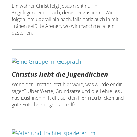
Ein wahrer Christ folgt Jesus nicht nur in
Angelegenheiten nach, denen er zustimmt. Wir
folgen ihm überall hin nach, falls nötig auch in mit
Tränen gefüllte Arenen, wo wir manchmal allein
dastehen.
Christus liebt die Jugendlichen
Wenn der Erretter jetzt hier wäre, was würde er dir
sagen? Über Werte, Grundsätze und die Lehre Jesu
nachzusinnen hilft dir, auf den Herrn zu blicken und
gute Entscheidungen zu treffen.