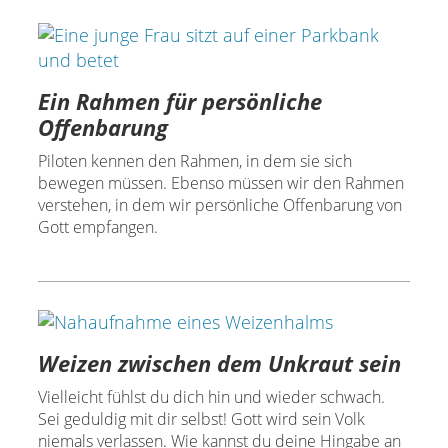
Ein Rahmen für persönliche
Offenbarung
Piloten kennen den Rahmen, in dem sie sich
bewegen müssen. Ebenso müssen wir den Rahmen
verstehen, in dem wir persönliche Offenbarung von
Gott empfangen.
Weizen zwischen dem Unkraut sein
Vielleicht fühlst du dich hin und wieder schwach.
Sei geduldig mit dir selbst! Gott wird sein Volk
niemals verlassen. Wie kannst du deine Hingabe an