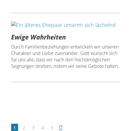
Ewige Wahrheiten
Durch Familienbeziehungen entwickeln wir unseren
Charakter und Liebe zueinander. Gott wünscht sich
für uns alle, dass wir nach den höchstmöglichen
Segnungen streben, indem wir seine Gebote halten.
1
2
3
4
5