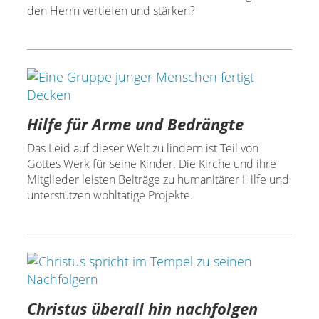
den Herrn vertiefen und stärken?
Hilfe für Arme und Bedrängte
Das Leid auf dieser Welt zu lindern ist Teil von
Gottes Werk für seine Kinder. Die Kirche und ihre
Mitglieder leisten Beiträge zu humanitärer Hilfe und
unterstützen wohltätige Projekte.
Christus überall hin nachfolgen