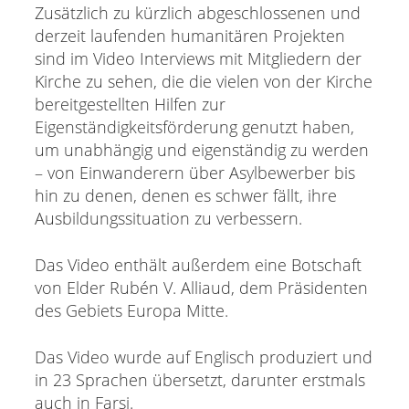
Zusätzlich zu kürzlich abgeschlossenen und
derzeit laufenden humanitären Projekten
sind im Video Interviews mit Mitgliedern der
Kirche zu sehen, die die vielen von der Kirche
bereitgestellten Hilfen zur
Eigenständigkeitsförderung genutzt haben,
um unabhängig und eigenständig zu werden
– von Einwanderern über Asylbewerber bis
hin zu denen, denen es schwer fällt, ihre
Ausbildungssituation zu verbessern.
Das Video enthält außerdem eine Botschaft
von Elder Rubén V. Alliaud, dem Präsidenten
des Gebiets Europa Mitte.
Das Video wurde auf Englisch produziert und
in 23 Sprachen übersetzt, darunter erstmals
auch in Farsi.