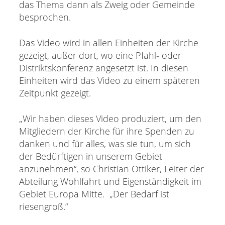
das Thema dann als Zweig oder Gemeinde
besprochen.
Das Video wird in allen Einheiten der Kirche
gezeigt, außer dort, wo eine Pfahl- oder
Distriktskonferenz angesetzt ist. In diesen
Einheiten wird das Video zu einem späteren
Zeitpunkt gezeigt.
„Wir haben dieses Video produziert, um den
Mitgliedern der Kirche für ihre Spenden zu
danken und für alles, was sie tun, um sich
der Bedürftigen in unserem Gebiet
anzunehmen“, so Christian Ottiker, Leiter der
Abteilung Wohlfahrt und Eigenständigkeit im
Gebiet Europa Mitte. „Der Bedarf ist
riesengroß.“