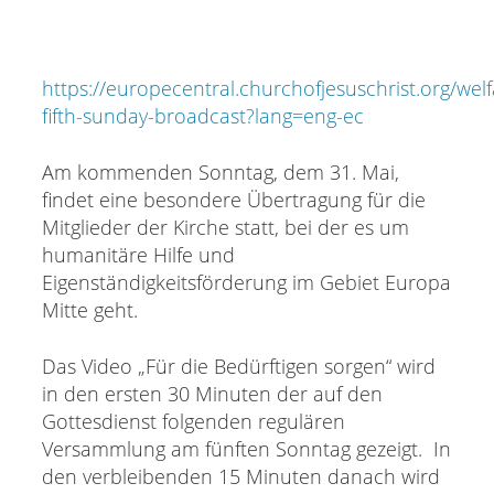
https://europecentral.churchofjesuschrist.org/welf
fifth-sunday-broadcast?lang=eng-ec
Am kommenden Sonntag, dem 31. Mai,
findet eine besondere Übertragung für die
Mitglieder der Kirche statt, bei der es um
humanitäre Hilfe und
Eigenständigkeitsförderung im Gebiet Europa
Mitte geht.
Das Video „Für die Bedürftigen sorgen“ wird
in den ersten 30 Minuten der auf den
Gottesdienst folgenden regulären
Versammlung am fünften Sonntag gezeigt. In
den verbleibenden 15 Minuten danach wird